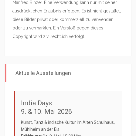
Manfred Binzer. Eine Verwendung kann nur mit seiner
ausdrücklichen Erlaubnis erfolgen. Es ist nicht gestattet,
diese Bilder privat oder kommerziell zu verwenden
oder zu vermarkten. Ein Verstoß gegen dieses
Copyright wird zivilrechtlich verfolgt.
Aktuelle Ausstellungen
India Days
9. & 10. Mai 2026
Kunst, Tanz & indische Kultur im Alten Schulhaus,
Mühlheim an der Eis.