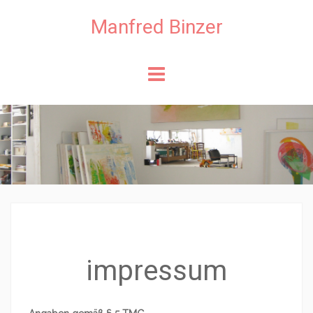
Manfred Binzer
Skip to content
impressum