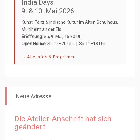
India Days
9. & 10. Mai 2026
Kunst, Tanz & indische Kultur im Alten Schulhaus,
Mühlheim an der Eis.
Eröffnung:
Sa, 9. Mai, 15.30 Uhr
Open House:
Sa 15–20 Uhr | So 11–18 Uhr
→ Alle Infos & Programm
Neue Adresse
Die Atelier-Anschrift hat sich
geändert