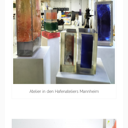
Atelier in den Hafenateliers Mannheim