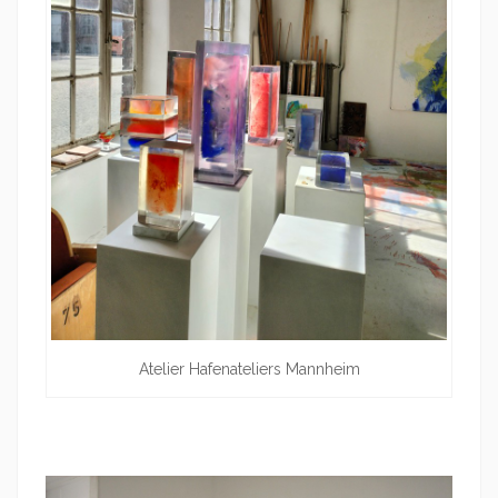
Atelier Hafenateliers Mannheim