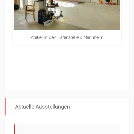
Atelier in den Hafenateliers Mannheim
Aktuelle Ausstellungen