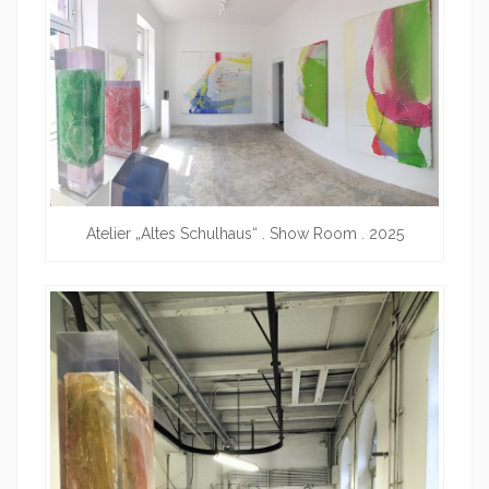
Atelier „Altes Schulhaus“ . Show Room . 2025