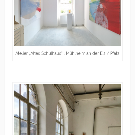
Atelier „Altes Schulhaus“ . Mühlheim an der Eis / Pfalz